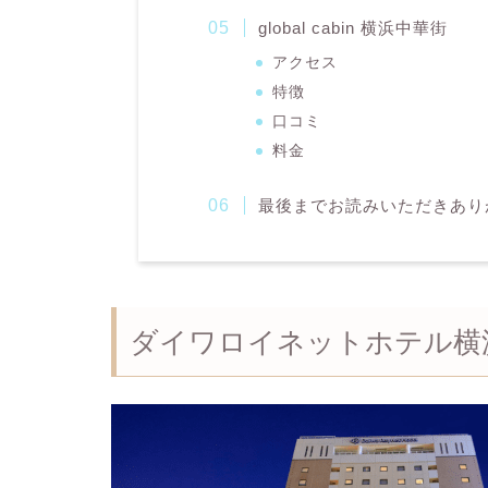
global cabin 横浜中華街
アクセス
特徴
口コミ
料金
最後までお読みいただきあり
ダイワロイネットホテル横