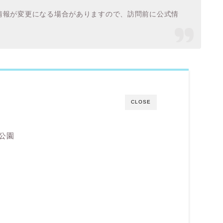
。情報が変更になる場合がありますので、訪問前に公式情
CLOSE
公園