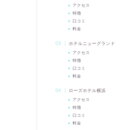
アクセス
特徴
口コミ
料金
ホテルニューグランド
アクセス
特徴
口コミ
料金
ローズホテル横浜
アクセス
特徴
口コミ
料金