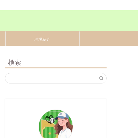
球場紹介
検索