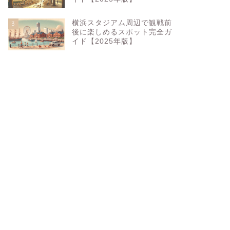
横浜スタジアム周辺で観戦前
3
後に楽しめるスポット完全ガ
イド【2025年版】