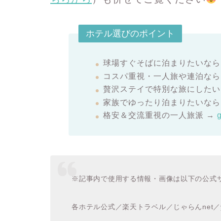
ホテル選びのポイント
球場すぐそばに泊まりたいなら
コスパ重視・一人旅や連泊なら
贅沢ステイで特別な旅にしたい
家族でゆったり泊まりたいなら
格安＆交流重視の一人旅派
→
※記事内で使用する情報・画像は以下の公式
各ホテル公式／楽天トラベル／じゃらんnet／y