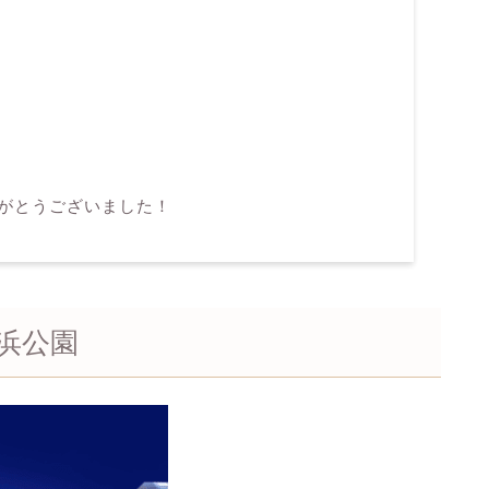
がとうございました！
浜公園