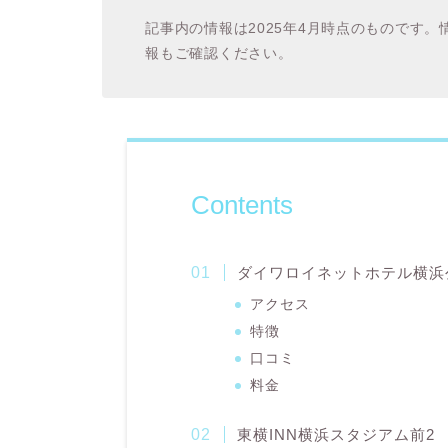
記事内の情報は2025年4月時点のものです
報もご確認ください。
Contents
ダイワロイネットホテル横浜
アクセス
特徴
口コミ
料金
東横INN横浜スタジアム前2