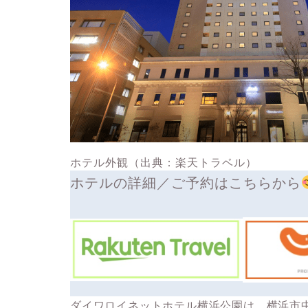
ホテル外観
（出典：楽天トラベル）
ホテルの詳細／ご予約はこちらから
ダイワロイネットホテル横浜公園は、横浜市