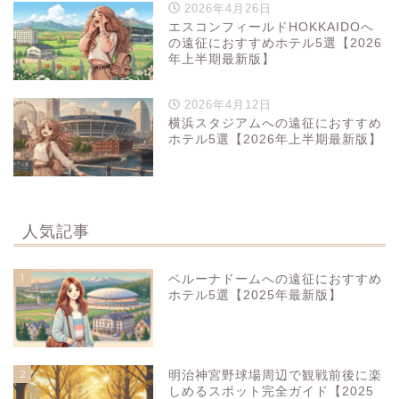
2026年4月26日
エスコンフィールドHOKKAIDOへ
の遠征におすすめホテル5選【2026
年上半期最新版】
2026年4月12日
横浜スタジアムへの遠征におすすめ
ホテル5選【2026年上半期最新版】
人気記事
1
ベルーナドームへの遠征におすすめ
ホテル5選【2025年最新版】
2
明治神宮野球場周辺で観戦前後に楽
しめるスポット完全ガイド【2025