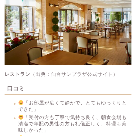
レストラン
（出典：仙台サンプラザ公式サイト）
口コミ
「お部屋が広くて静かで、とてもゆっくりと
できた」
「受付の方も丁寧で気持ち良く、朝食会場も
清潔で年配の男性の方も礼儀正しく、料理も美
味しかった」