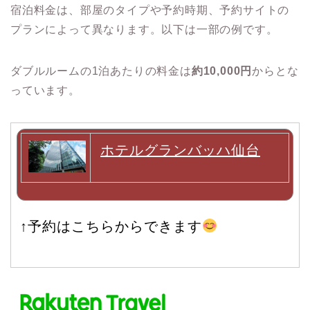
宿泊料金は、部屋のタイプや予約時期、予約サイトの
プランによって異なります。​以下は一部の例です。
ダブルルームの1泊あたりの料金は
約10,000円
からとな
っています。
ホテルグランバッハ仙台
↑予約はこちらからできます