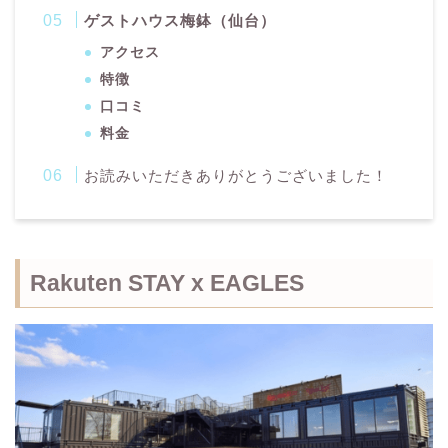
ゲストハウス梅鉢（仙台）
アクセス
特徴
口コミ
料金
お読みいただきありがとうございました！
Rakuten STAY x EAGLES