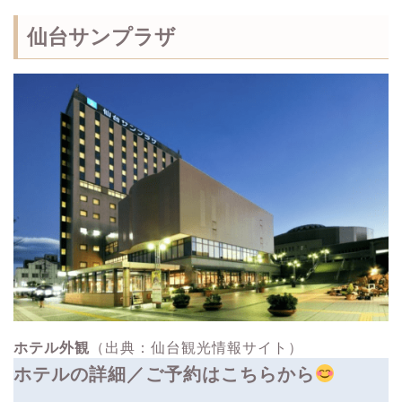
仙台サンプラザ
ホテル外観
（出典：仙台観光情報サイト）
ホテルの詳細／ご予約はこちらから