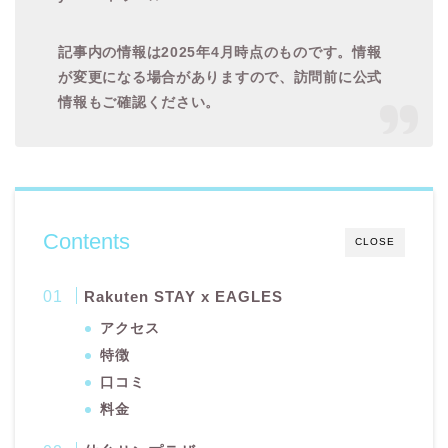
記事内の情報は2025年4月時点のものです。情報
が変更になる場合がありますので、訪問前に公式
情報もご確認ください。
Contents
CLOSE
Rakuten STAY x EAGLES
アクセス
特徴
口コミ
料金