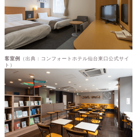
客室例
（出典：コンフォートホテル仙台東口公式サイ
ト）