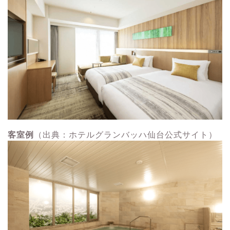
客室例
（出典：ホテルグランバッハ仙台公式サイト）