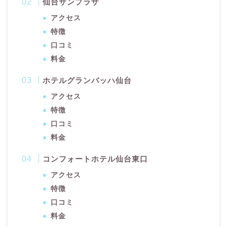
仙台サンプラザ
アクセス
特徴
口コミ
料金
ホテルグランバッハ仙台
アクセス
特徴
口コミ
料金
コンフォートホテル仙台東口
アクセス
特徴
口コミ
料金