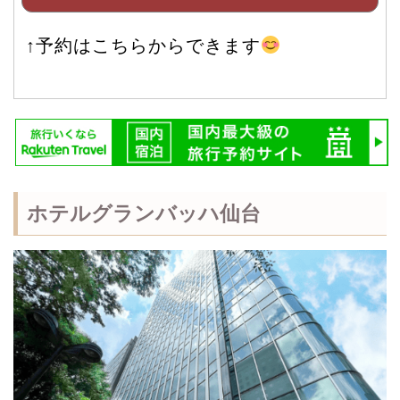
↑予約はこちらからできます
ホテルグランバッハ仙台