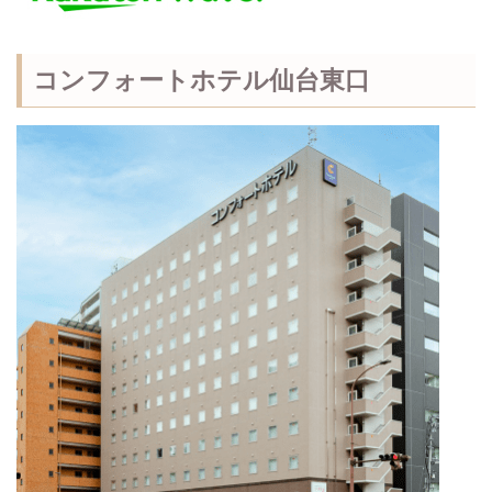
コンフォートホテル仙台東口