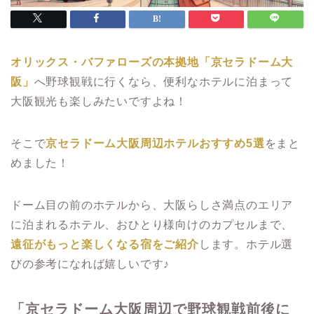
オリックス・バファローズの本拠地「京セラドーム大
阪」
へ野球観戦に行くなら、便利なホテルに泊まって
大阪観光も楽しみたいですよね！
そこで
京セラドーム大阪周辺ホテルおすすめ5選
をまと
めました！
ドーム目の前のホテルから、大阪らしさ満点のエリア
に泊まれるホテル、おひとり様向けのカプセルまで、
遠征がもっと楽しくなる宿をご紹介
します。ホテル選
びの参考になれば嬉しいです♪
「京セラドーム大阪周辺で野球観戦前後に