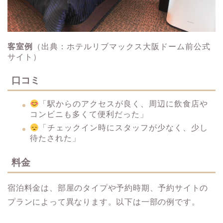
客室例
（出典：ホテルリブマックス大阪ドーム前公式
サイト）
口コミ
「駅からのアクセスが良く、周辺に飲食店や
コンビニも多くて便利だった」
「チェックイン時にスタッフが少なく、少し
待たされた」
料金
宿泊料金は、部屋のタイプや予約時期、予約サイトの
プランによって異なります。​以下は一部の例です。