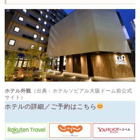
ホテル外観
（出典：ホテルソビアル大阪ドーム前公式
サイト）
ホテルの詳細／ご予約はこちら