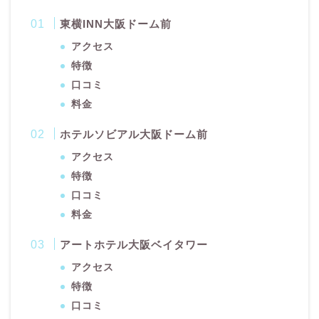
東横INN大阪ドーム前
アクセス
特徴
口コミ
料金
ホテルソビアル大阪ドーム前
アクセス
特徴
口コミ
料金
アートホテル大阪ベイタワー
アクセス
特徴
口コミ