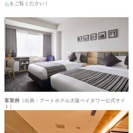
ら
をご覧ください！
客室例
（出典：アートホテル大阪ベイタワー公式サイ
ト）