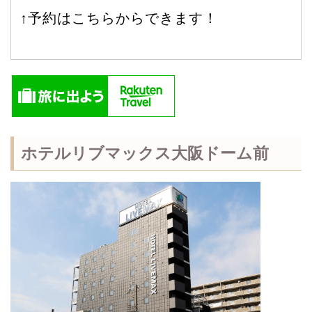
↑予約はこちらからできます！
ホテルリブマックス大阪ドーム前