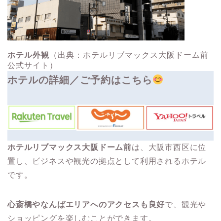
ホテル外観
（出典：ホテルリブマックス大阪ドーム前
公式サイト）
ホテルの詳細／ご予約はこちら
ホテルリブマックス大阪ドーム前
は、大阪市西区に位
置し、ビジネスや観光の拠点として利用されるホテル
です。
心斎橋やなんばエリアへのアクセスも良好
で、観光や
ショッピングを楽しむことができます。