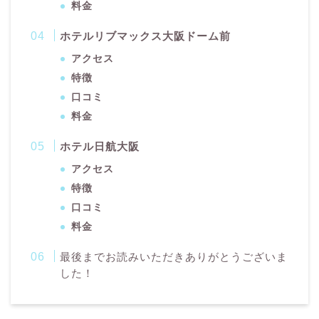
料金
ホテルリブマックス大阪ドーム前
アクセス
特徴
口コミ
料金
ホテル日航大阪
アクセス
特徴
口コミ
料金
最後までお読みいただきありがとうございま
した！