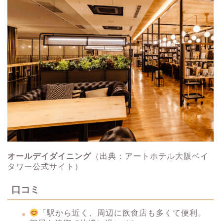
オールデイダイニング
（出典：アートホテル大阪ベイ
タワー公式サイト）
口コミ
「駅から近く、周辺に飲食店も多くて便利。