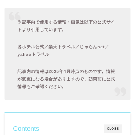
※記事内で使用する情報・画像は以下の公式サイ
トより引用しています。
各ホテル公式／楽天トラベル／じゃらんnet／
yahooトラベル
記事内の情報は2025年4月時点のものです。情報
が変更になる場合がありますので、訪問前に公式
情報もご確認ください。
Contents
CLOSE