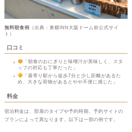
無料朝食例
（出典：東横INN大阪ドーム前公式サイ
ト）
口コミ
「朝食のおにぎりと味噌汁が美味しく、スタ
ッフの対応も丁寧だった」
「最寄り駅から徒歩7分と少し距離があるた
め、大きな荷物があるとやや不便に感じた」
料金
宿泊料金は、部屋のタイプや予約時期、予約サイトの
プランによって異なります。​以下は一部の例です。