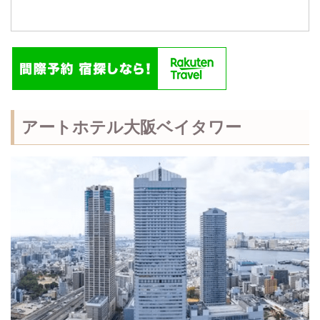
アートホテル大阪ベイタワー