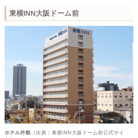
東横INN大阪ドーム前
ホテル外観
（出典：東横INN大阪ドーム前公式サイ