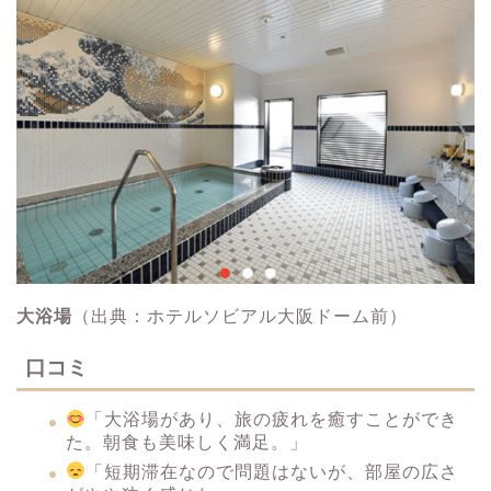
大浴場
（出典：ホテルソビアル大阪ドーム前）
口コミ
「大浴場があり、旅の疲れを癒すことができ
た。朝食も美味しく満足。」
「短期滞在なので問題はないが、部屋の広さ