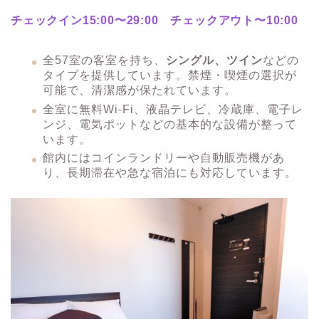
チェックイン15:00〜29:00 チェックアウト〜10:00
全57室の客室を持ち、
シングル、ツイン
などの
タイプを提供しています。禁煙・喫煙の選択が
可能で、清潔感が保たれています。
全室に無料Wi-Fi、液晶テレビ、冷蔵庫、電子レ
ンジ、電気ポットなどの基本的な設備が整って
います。​
館内にはコインランドリーや自動販売機があ
り、長期滞在や急な宿泊にも対応しています。